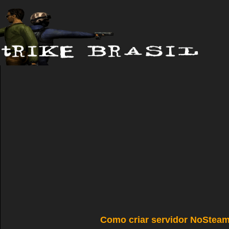
Como criar servidor NoSteam