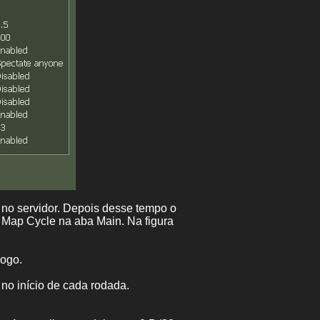
no servidor. Depois desse tempo o
Map Cycle na aba Main. Na figura
jogo.
no início de cada rodada.