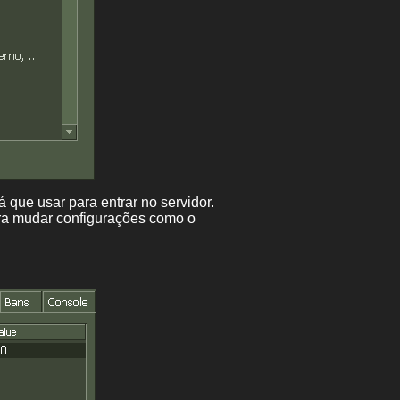
 que usar para entrar no servidor.
a mudar configurações como o