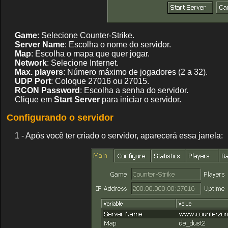
Game
: Selecione Counter-Strike.
Server Name
: Escolha o nome do servidor.
Map
: Escolha o mapa que quer jogar.
Network
: Selecione Internet.
Max. players
: Número máximo de jogadores (2 a 32).
UDP Port
: Coloque 27016 ou 27015.
RCON Password
: Escolha a senha do servidor.
Clique em
Start Server
para iniciar o servidor.
Configurando o servidor
1 - Após você ter criado o servidor, aparecerá essa janela: