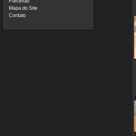
Parcerias
Mapa do Site
Contato