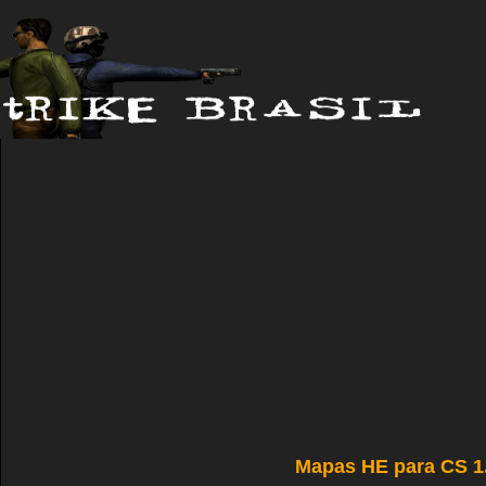
Mapas HE para CS 1