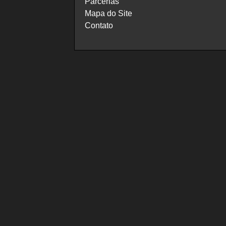
Parcerias
Mapa do Site
Contato