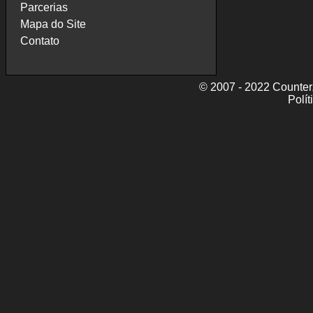
Parcerias
Mapa do Site
Contato
© 2007 - 2022 CounterZ
Polít