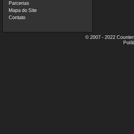
Parcerias
Mapa do Site
Contato
© 2007 - 2022 CounterZ
Polít