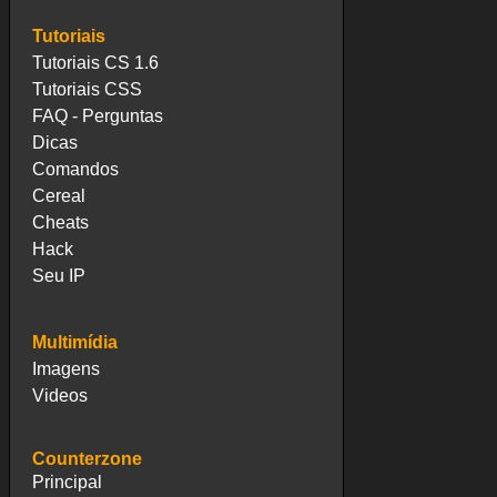
Tutoriais
Tutoriais CS 1.6
Tutoriais CSS
FAQ - Perguntas
Dicas
Comandos
Cereal
Cheats
Hack
Seu IP
Multimídia
Imagens
Videos
Counterzone
Principal