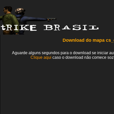
Download do mapa cs_
Aguarde alguns segundos para o download se iniciar a
Clique aqui
caso o download não comece soz