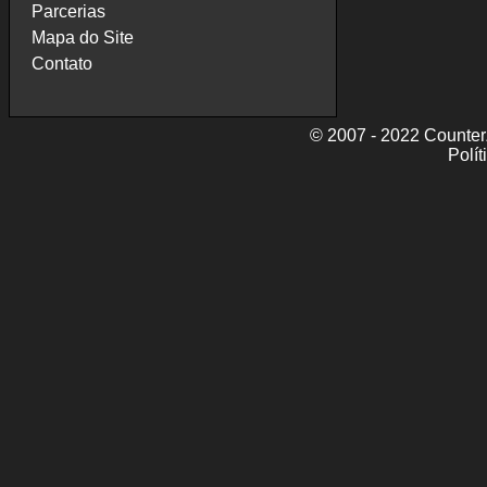
Parcerias
Mapa do Site
Contato
© 2007 - 2022 CounterZ
Polít