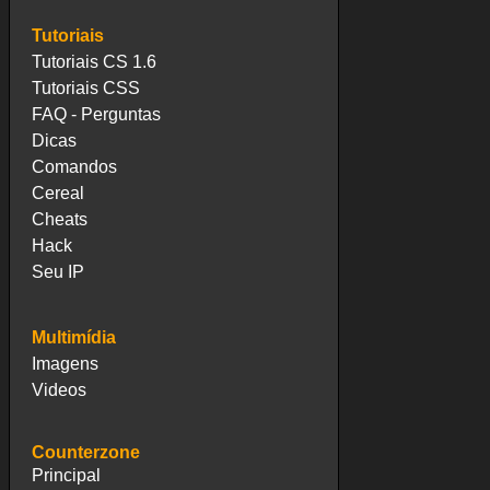
Tutoriais
Tutoriais CS 1.6
Tutoriais CSS
FAQ - Perguntas
Dicas
Comandos
Cereal
Cheats
Hack
Seu IP
Multimídia
Imagens
Videos
Counterzone
Principal