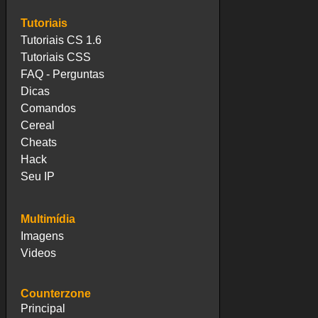
Tutoriais
Tutoriais CS 1.6
Tutoriais CSS
FAQ - Perguntas
Dicas
Comandos
Cereal
Cheats
Hack
Seu IP
Multimídia
Imagens
Videos
Counterzone
Principal