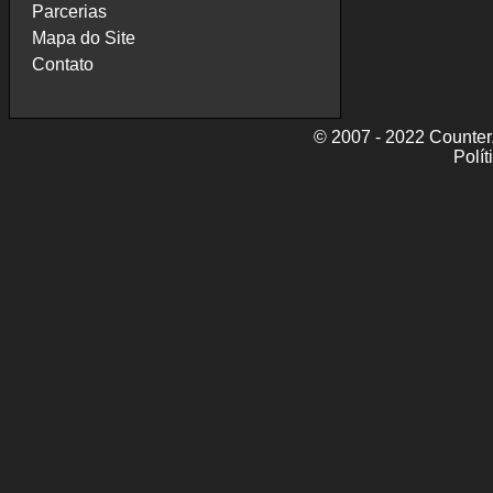
Parcerias
Mapa do Site
Contato
© 2007 - 2022 CounterZ
Polít