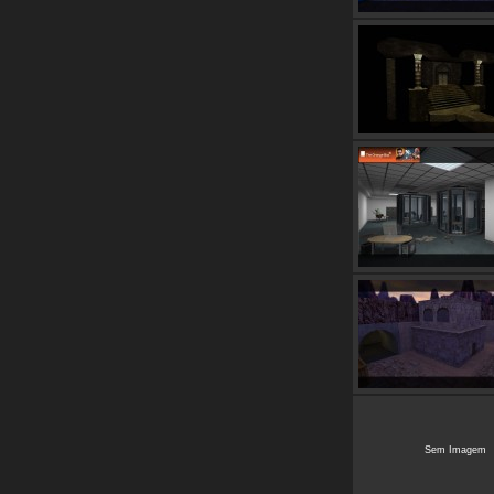
Sem Imagem