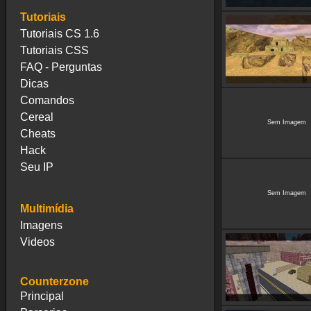
Tutoriais
Tutoriais CS 1.6
Tutoriais CSS
FAQ - Perguntas
Dicas
Comandos
Cereal
Sem Imagem
Cheats
Hack
Seu IP
Sem Imagem
Multimídia
Imagens
Videos
Counterzone
Principal