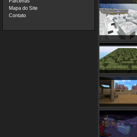
Parcerias
Mapa do Site
Contato