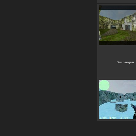
Sem Imagem