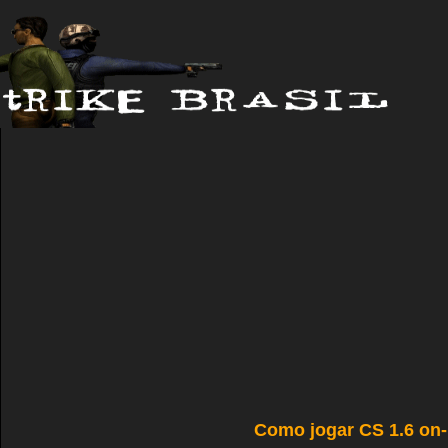
Como jogar CS 1.6 on-