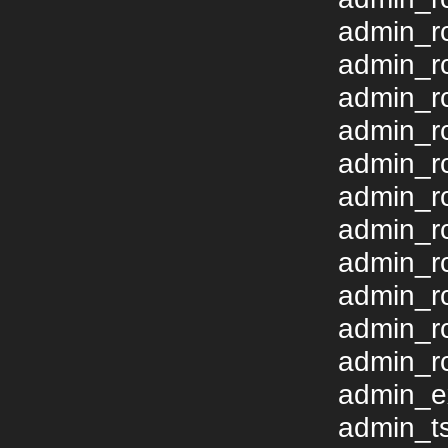
admin_r
admin_r
admin_r
admin_rc
admin_r
admin_r
admin_r
admin_rc
admin_rc
admin_r
admin_r
admin_ex
admin_ts