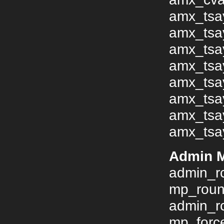
amx_tsay
amx_tsay
amx_tsay
amx_tsay
amx_tsay
amx_tsay
amx_tsay
amx_tsay
Admin 
admin_r
mp_roun
admin_r
mp_forc