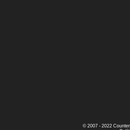
© 2007 - 2022 CounterZ