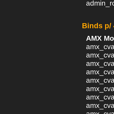
admin_rc
Binds p/
AMX Mo
amx_cva
amx_cva
amx_cvar
amx_cva
amx_cvar
amx_cva
amx_cva
amx_cva
amx_cvar